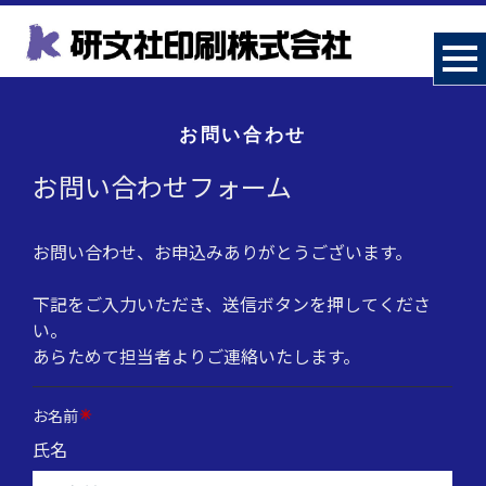
お問い合わせ