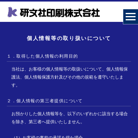
個人情報等の取り扱いについて
１．取得した個人情報の利用目的
当社は、お客様の個人情報等の取扱いについて、個人情報保
護法、個人情報保護方針及びその他の規範を遵守いたしま
す。
２．個人情報の第三者提供について
お預かりした個人情報等を、以下のいずれかに該当する場合
を除き、第三者へ提供いたしません。
（1）お客様の事前の承諾を得た場合