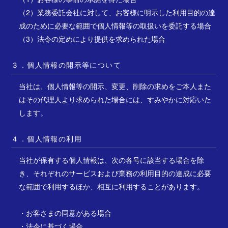
（2）業務委託会社に対して、お客様に明示した利用目的の達
成のために必要な範囲で個人情報等の取扱いを委託する場合
（3）法令の定めにより提供を求められた場合
３．個人情報の開示等について
当社は、個人情報等の開示、変更、削除の求めをご本人また
はその代理人より求められた場合には、すみやかに対応いた
します。
４．個人情報の利用
当社が保有する個人情報は、次の各号に該当する場合を除
き、それぞれのサービスおよび業務の利用目的の達成に必要
な範囲で利用するほか、相互に利用することがあります。
・お客さまの同意がある場合
・法令に基づく場合