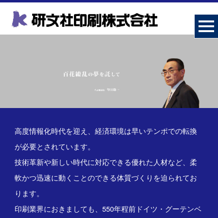
高度情報化時代を迎え、経済環境は早いテンポでの転換
が必要とされています。
技術革新や新しい時代に対応できる優れた人材など、柔
軟かつ迅速に動くことのできる体質づくりを迫られてお
ります。
印刷業界におきましても、550年程前ドイツ・グーテンベ